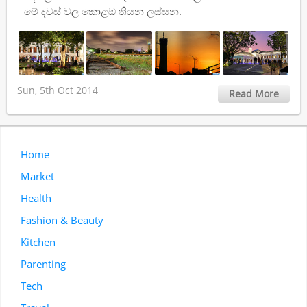
මේ දවස් වල කොළඹ තියන ලස්සන.
Sun, 5th Oct 2014
Read More
Home
Market
Health
Fashion & Beauty
Kitchen
Parenting
Tech