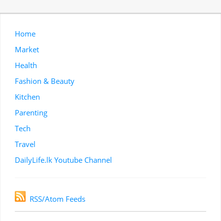
Home
Market
Health
Fashion & Beauty
Kitchen
Parenting
Tech
Travel
DailyLife.lk Youtube Channel
RSS/Atom Feeds