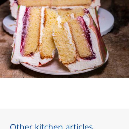
Other kitchen articles