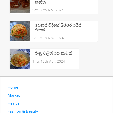
කන්න
Sat, 30th Nov 2024
වෙනස් විදිහේ බිත්තර රයිස්
එකක්
Sat, 30th Nov 2024
ළුණු වලින් රස කෑමක්
Thu, 15th Aug 2024
Home
Market
Health
Fashion & Beauty