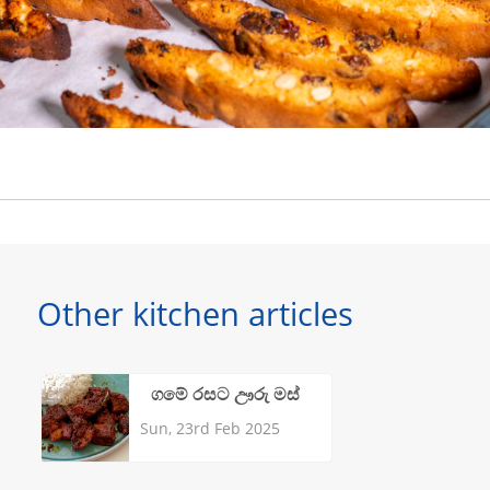
Other kitchen articles
ගමේ රසට ඌරු මස්
Sun, 23rd Feb 2025